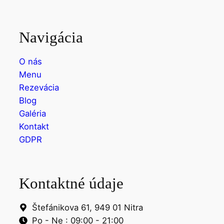
Navigácia
O nás
Menu
Rezevácia
Blog
Galéria
Kontakt
GDPR
Kontaktné údaje
Štefánikova 61, 949 01 Nitra
Po - Ne : 09:00 - 21:00