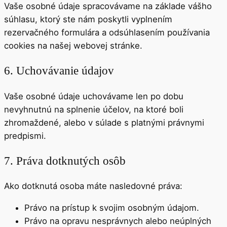
Vaše osobné údaje spracovávame na základe vášho
súhlasu, ktorý ste nám poskytli vyplnením
rezervačného formulára a odsúhlasením používania
cookies na našej webovej stránke.
6. Uchovávanie údajov
Vaše osobné údaje uchovávame len po dobu
nevyhnutnú na splnenie účelov, na ktoré boli
zhromaždené, alebo v súlade s platnými právnymi
predpismi.
7. Práva dotknutých osôb
Ako dotknutá osoba máte nasledovné práva:
Právo na prístup k svojim osobným údajom.
Právo na opravu nesprávnych alebo neúplných