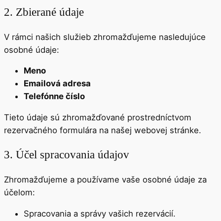
2. Zbierané údaje
V rámci našich služieb zhromažďujeme nasledujúce
osobné údaje:
Meno
Emailová adresa
Telefónne číslo
Tieto údaje sú zhromažďované prostredníctvom
rezervačného formulára na našej webovej stránke.
3. Účel spracovania údajov
Zhromažďujeme a používame vaše osobné údaje za
účelom:
Spracovania a správy vašich rezervácií.