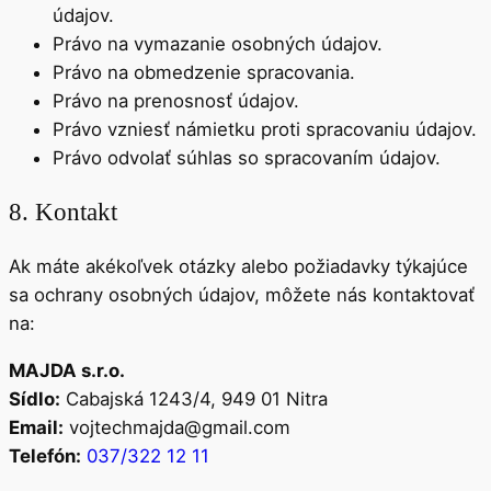
údajov.
Právo na vymazanie osobných údajov.
Právo na obmedzenie spracovania.
Právo na prenosnosť údajov.
Právo vzniesť námietku proti spracovaniu údajov.
Právo odvolať súhlas so spracovaním údajov.
8. Kontakt
Ak máte akékoľvek otázky alebo požiadavky týkajúce
sa ochrany osobných údajov, môžete nás kontaktovať
na:
MAJDA s.r.o.
Sídlo:
Cabajská 1243/4, 949 01 Nitra
Email:
vojtechmajda@gmail.com
Telefón:
037/322 12 11