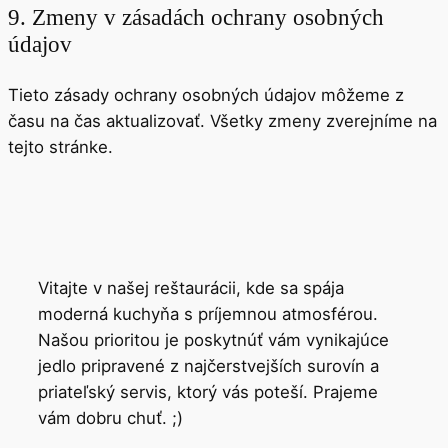
9. Zmeny v zásadách ochrany osobných
údajov
Tieto zásady ochrany osobných údajov môžeme z
času na čas aktualizovať. Všetky zmeny zverejníme na
tejto stránke.
Vitajte v našej reštaurácii, kde sa spája
moderná kuchyňa s príjemnou atmosférou.
Našou prioritou je poskytnúť vám vynikajúce
jedlo pripravené z najčerstvejších surovín a
priateľský servis, ktorý vás poteší. Prajeme
vám dobru chuť. ;)