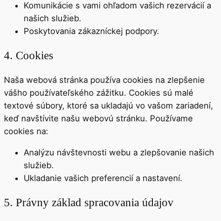
Komunikácie s vami ohľadom vašich rezervácií a
našich služieb.
Poskytovania zákazníckej podpory.
4. Cookies
Naša webová stránka používa cookies na zlepšenie
vášho používateľského zážitku. Cookies sú malé
textové súbory, ktoré sa ukladajú vo vašom zariadení,
keď navštívite našu webovú stránku. Používame
cookies na:
Analýzu návštevnosti webu a zlepšovanie našich
služieb.
Ukladanie vašich preferencií a nastavení.
5. Právny základ spracovania údajov